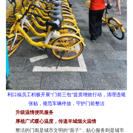
利口福员工积极开展“门前三包”提质增效行动，清理违规
张贴，规范车辆停放，守护门前整洁
升级温情便民服务
厚植广式暖心温度，传递羊城烟火温情
整洁的门面是城市文明的“面子”，贴心服务则是城市