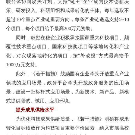
联合体协同攻关计划，支持“链主”企业成为技术创新决
策、研发投入、科研组织和成果转化的主体。每年选取不
超过10个重点产业链重要方向，每条产业链遴选支持5~10
个项目，每个项目给予最高200万元资助。
同时，鼓励在穗企业积极承接国家重大科技项目、颠
覆性技术重点项目、国家科技奖项目等落地转化和产业
化，对实现落地转化的项目，按“补改投”方式最高给予
1000万元支持。
此外，《若干措施》鼓励国有企业牵头开放重点产业
领域的应用场景，政务平台牵头开放政务服务的应用场
景，建设一批标杆式应用场景，为新技术、新产品、新模
式提供测试、试用、应用环境。
提升成果供给水平
为优化科技成果供给质量，《若干措施》明确将成果
转化目标绩效作为科技项目重要评价因素，纳入市属高校