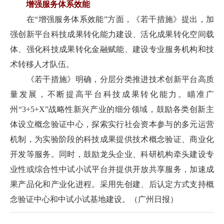
增强服务体系效能
在“增强服务体系效能”方面，《若干措施》提出，加
强创新平台科技成果转化能力建设、活化成果转化空间载
体、强化科技成果转化金融赋能、建设专业服务机构和技
术转移人才队伍。
《若干措施》明确，分层分类推进技术创新平台高质
量发展，不断提高平台科技成果转化能力。瞄准广
州“3+5+X”战略性新兴产业的细分领域，鼓励各类创新主
体设立概念验证中心，探索实行社会资本参与的多元运营
机制，为实验阶段的科技成果提供技术概念验证、商业化
开发等服务。同时，鼓励龙头企业、科研机构牵头建设专
业性或综合性中试小试平台并提供开放共享服务，加速成
果产品化和产业化进程。采用先创建、后认定方式支持概
念验证中心和中试小试基地建设。（广州日报）