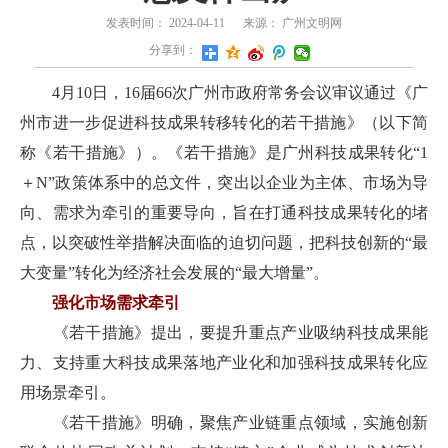
发表时间：
2024-04-11
来源：
广州文明网
分享到：
4月10日，16届66次广州市政府常务会议审议通过《广
州市进一步促进科技成果转移转化的若干措施》（以下简
称《若干措施》）。《若干措施》是广州科技成果转化“1
＋N”政策体系中的总文件，突出以企业为主体、市场为导
向、需求为牵引的重要导向，旨在打通科技成果转化的堵
点，以突破性举措解决面临的迫切问题，把科技创新的“最
大变量”转化为经济社会发展的“最大增量”。
强化市场需求牵引
《若干措施》提出，要提升重点产业吸纳科技成果能
力、支持重大科技成果落地产业化和加强科技成果转化应
用场景牵引。
《若干措施》明确，聚焦产业链重点领域，实施创新